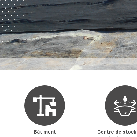
Bâtiment
Centre de stoc