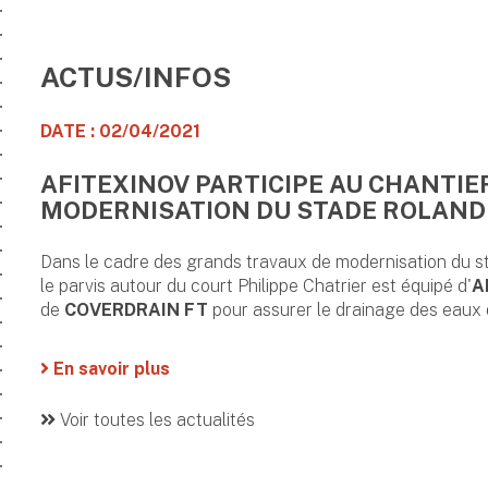
ACTUS/INFOS
DATE : 02/04/2021
AFITEXINOV PARTICIPE AU CHANTIE
MODERNISATION DU STADE ROLAND
Dans le cadre des grands travaux de modernisation du st
le parvis autour du court Philippe Chatrier est équipé d'
A
de
COVERDRAIN FT
pour assurer le drainage des eaux d'
En savoir plus
Voir toutes les actualités