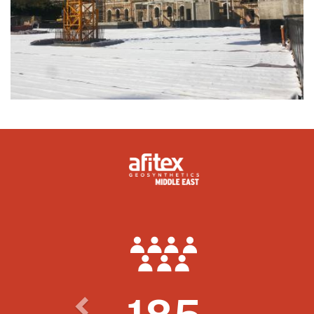
Previous